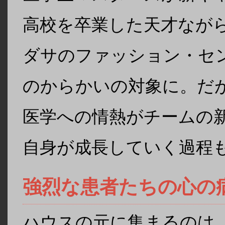
高校を卒業した天才なが
ダサのファッション・セ
のからかいの対象に。だ
医学への情熱がチームの
自身が成長していく過程
強烈な患者たちの心の
ハウスの元に集まるのは