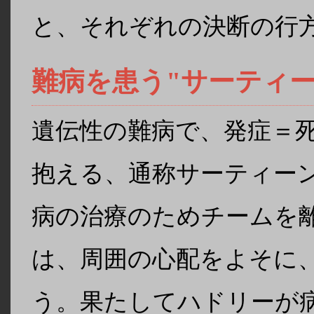
と、それぞれの決断の行
難病を患う"サーティー
遺伝性の難病で、発症＝
抱える、通称サーティー
病の治療のためチームを
は、周囲の心配をよそに
う。果たしてハドリーが