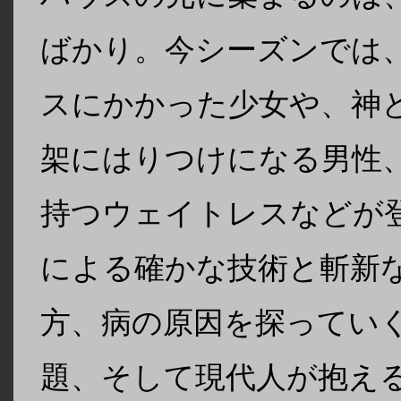
ばかり。今シーズンでは
スにかかった少女や、神
架にはりつけになる男性
持つウェイトレスなどが
による確かな技術と斬新
方、病の原因を探ってい
題、そして現代人が抱え