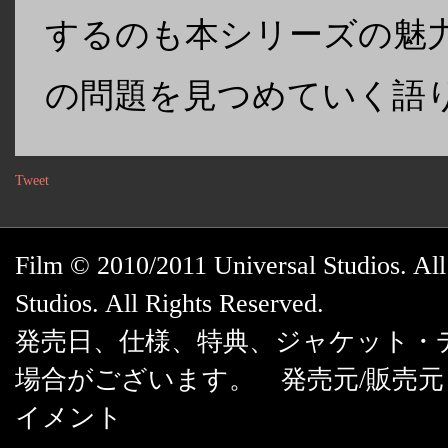
するのも本シリーズの魅
の問題を見つめていく語
Tweet
Film © 2010/2011 Universal Studios. A
Studios. All Rights Reserved.
発売日、仕様、特典、ジャケット・
場合がございます。 発売元/販売
イメント