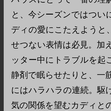
と、今シーズンではつい
ディの愛にこたえようと
せつない表情は必見。加
ッター中にトラブルを起
静剤で眠らせたりと、一
にはハラハラの連続。駆
気の関係を望むカディと