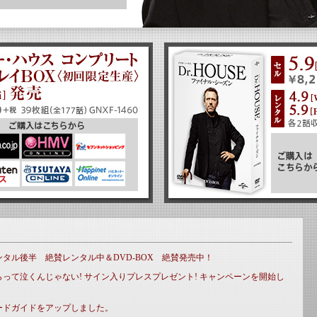
タル後半 絶賛レンタル中＆DVD-BOX 絶賛発売中！
って泣くんじゃない! サイン入りプレスプレゼント! キャンペーンを開始し
ードガイドをアップしました。