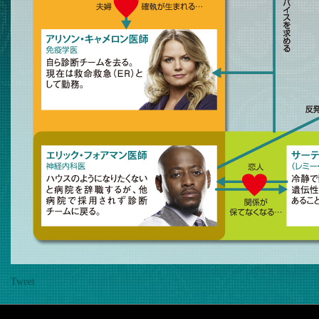
Tweet